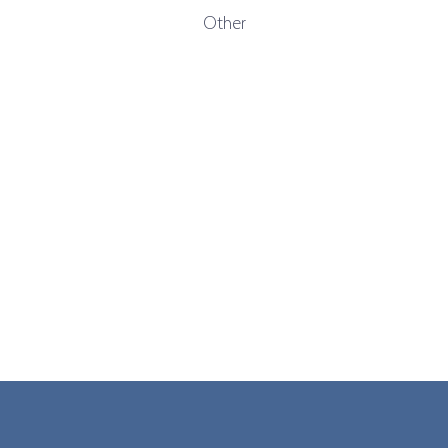
Other