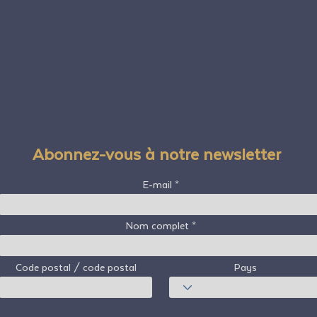
Abonnez-vous à notre newsletter
E-mail
Nom complet
Code postal / code postal
Pays