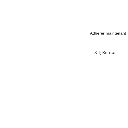
Adhérer maintenant
&lt; Retour