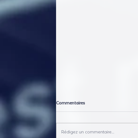
Commentaires
Rédigez un commentaire...