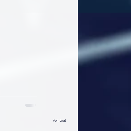
Voir tout