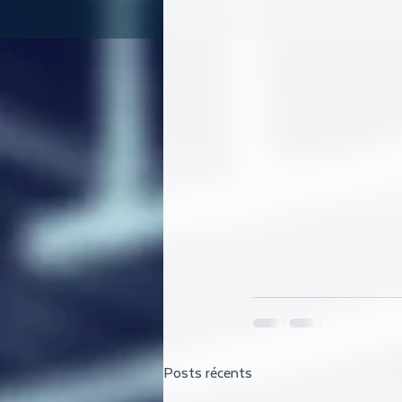
Posts récents