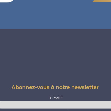
Abonnez-vous à notre newsletter
E-mail