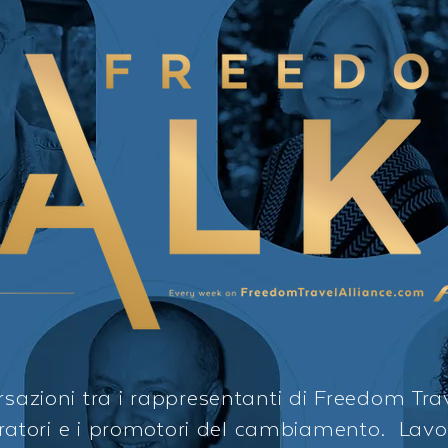
sazioni tra i rappresentanti di Freedom Trav
boratori e i promotori del cambiamento. Lav