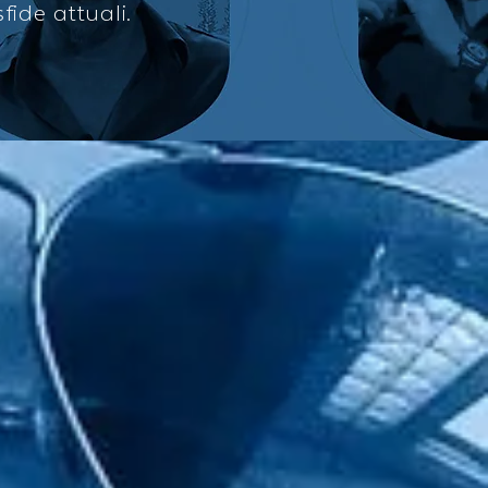
fide attuali.