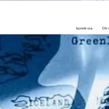
Iscriviti ora
Chi 