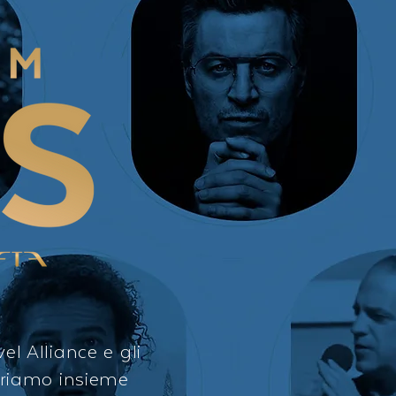
el Alliance e gli
oriamo insieme