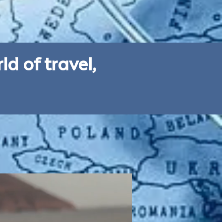
d of travel,