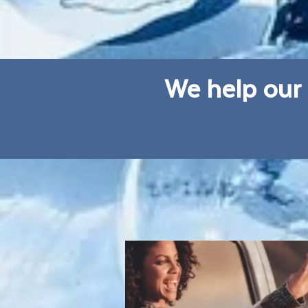
We help our 