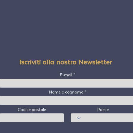
Iscriviti alla nostra Newsletter
E-mail
Nome e cognome
Codice postale
Paese