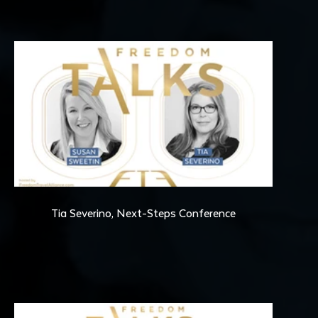
34:48
Tia Severino, Next-Steps Conference