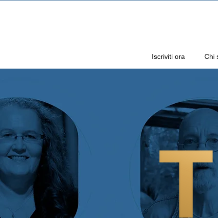
Iscriviti ora
Chi 