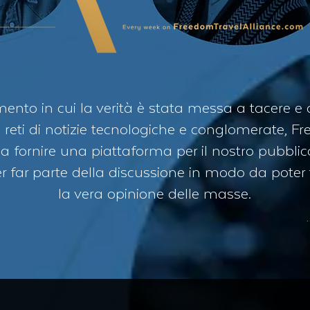
nto in cui la verità è stata messa a tacere e 
 reti di notizie tecnologiche e conglomerate, F
 a fornire una piattaforma per il nostro pubblic
 far parte della discussione in modo da poter
la vera opinione delle masse.