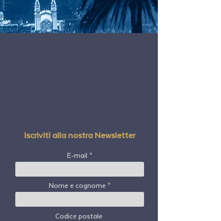
Iscriviti alla nostra Newsletter
E-mail
Nome e cognome
Codice postale