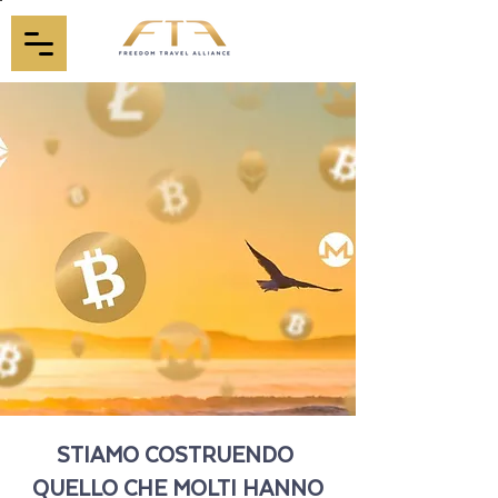
STIAMO COSTRUENDO
QUELLO CHE MOLTI HANNO