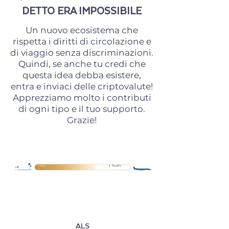
DETTO ERA IMPOSSIBILE
Un nuovo ecosistema che
rispetta i diritti di circolazione e
di viaggio senza discriminazioni.
Quindi, se anche tu credi che
questa idea debba esistere,
entra e inviaci delle criptovalute!
Apprezziamo molto i contributi
di ogni tipo e il tuo supporto.
Grazie!
L'idea
Il Realtà
ALS