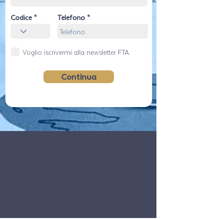
Codice
Telefono
Voglio iscrivermi alla newsletter FTA.
Continua