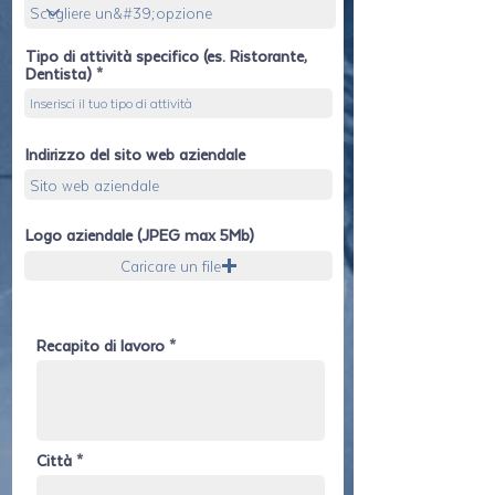
Tipo di attività specifico (es. Ristorante,
Dentista)
Indirizzo del sito web aziendale
Logo aziendale (JPEG max 5Mb)
Caricare un file
Recapito di lavoro
Città