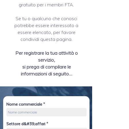
gratuito per i membri FTA.
Se tu o qualcuno che conosci
potrebbe essere interessato a
essere elencato, per favore
condividi questa pagina.
Per registrare la tua attività o
servizio,
si prega di compilare le
informazioni di seguito...
Nome commerciale
Settore d&#39;affari