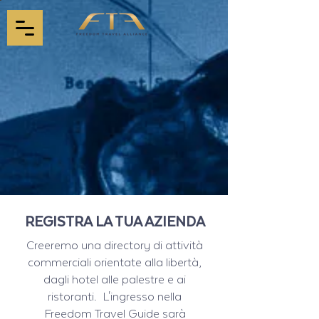
REGISTRA LA TUA AZIENDA
Creeremo una directory di attività
commerciali orientate alla libertà,
dagli hotel alle palestre e ai
ristoranti. L'ingresso nella
Freedom Travel Guide sarà