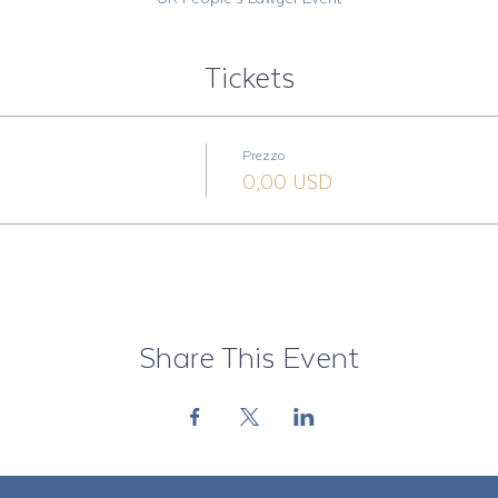
Tickets
Prezzo
0,00 USD
Share This Event