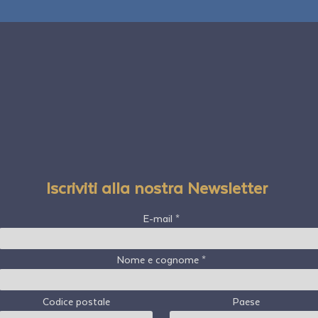
Iscriviti alla nostra Newsletter
E-mail
Nome e cognome
Codice postale
Paese