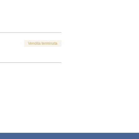
Vendita terminata