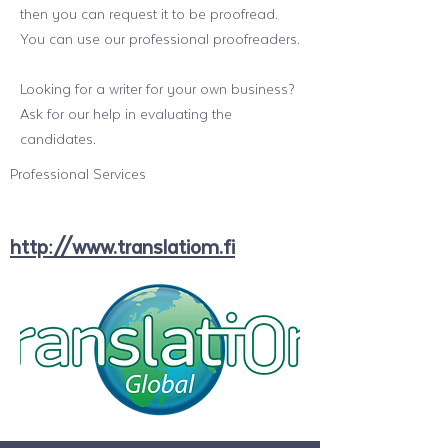
then you can request it to be proofread.
You can use our professional proofreaders.
Looking for a writer for your own business?
Ask for our help in evaluating the
candidates.
Professional Services
http://www.translatiom.fi