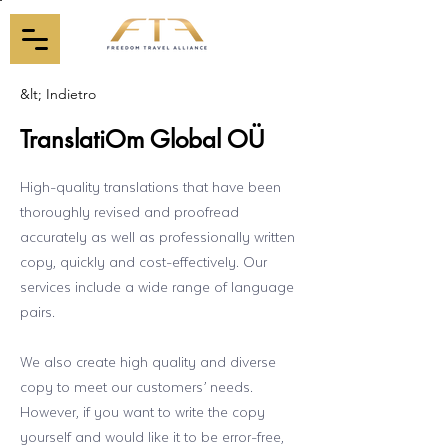
&lt; Indietro
TranslatiOm Global OÜ
High-quality translations that have been
thoroughly revised and proofread
accurately as well as professionally written
copy, quickly and cost-effectively. Our
services include a wide range of language
pairs.
We also create high quality and diverse
copy to meet our customers’ needs.
However, if you want to write the copy
yourself and would like it to be error-free,