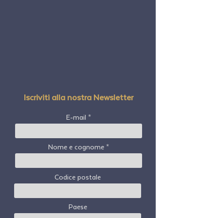
Iscriviti alla nostra Newsletter
E-mail
Nome e cognome
Codice postale
Paese