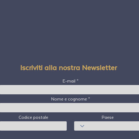
Iscriviti alla nostra Newsletter
E-mail
Nome e cognome
Codice postale
Paese