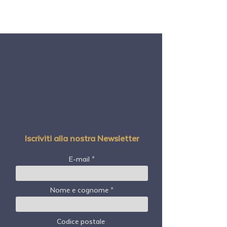
Iscriviti alla nostra Newsletter
E-mail
Nome e cognome
Codice postale