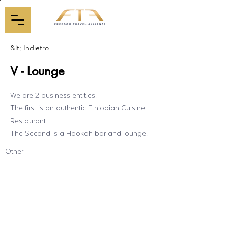
&lt; Indietro
V - Lounge
We are 2 business entities.
The first is an authentic Ethiopian Cuisine
Restaurant
The Second is a Hookah bar and lounge.
Other