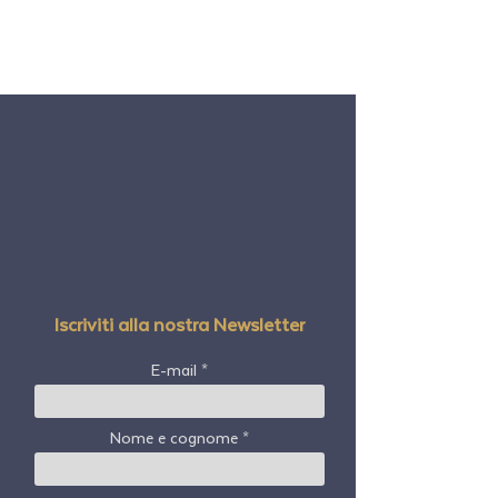
Iscriviti alla nostra Newsletter
E-mail
Nome e cognome