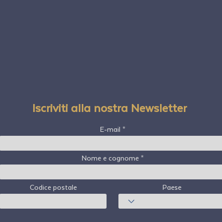
Iscriviti alla nostra Newsletter
E-mail
Nome e cognome
Codice postale
Paese