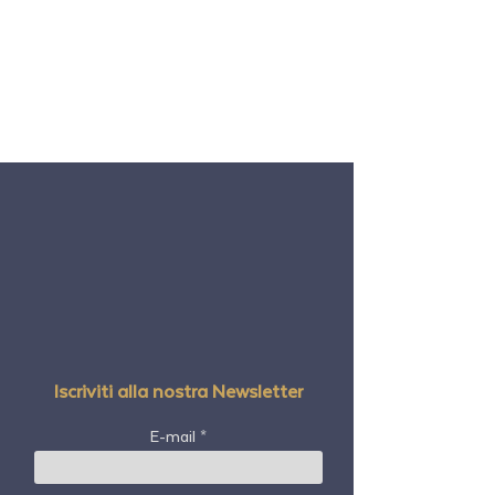
Iscriviti alla nostra Newsletter
E-mail