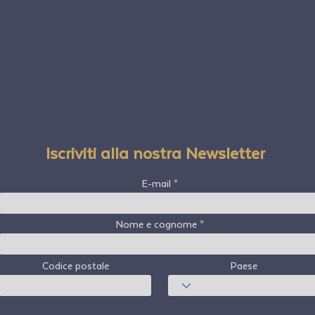
Iscriviti alla nostra Newsletter
E-mail
Nome e cognome
Codice postale
Paese