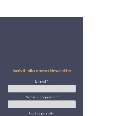
Iscriviti alla nostra Newsletter
E-mail
Nome e cognome
Codice postale