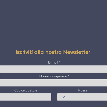
Iscriviti alla nostra Newsletter
E-mail
Nome e cognome
Codice postale
Paese