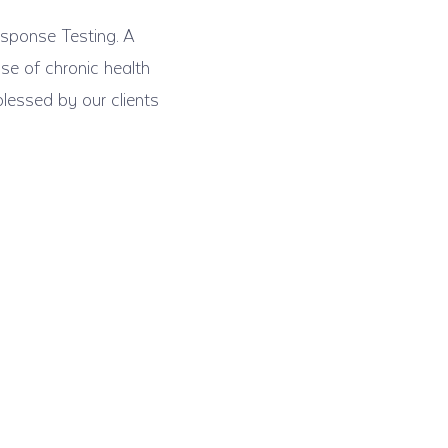
esponse Testing. A
se of chronic health
lessed by our clients