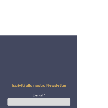
Iscriviti alla nostra Newsletter
E-mail