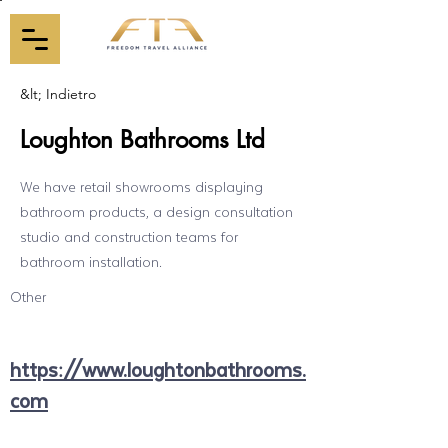
&lt; Indietro
Loughton Bathrooms Ltd
We have retail showrooms displaying
bathroom products, a design consultation
studio and construction teams for
bathroom installation.
Other
https://www.loughtonbathrooms.
com