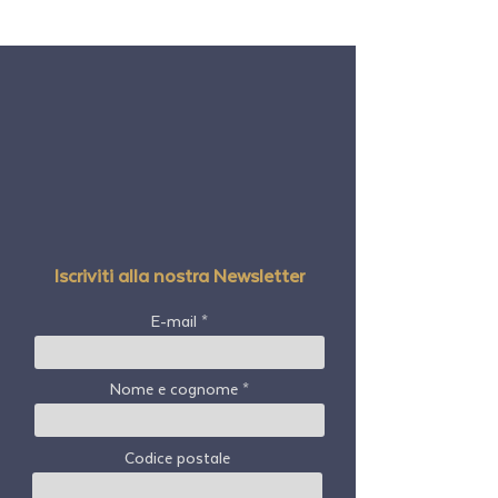
Iscriviti alla nostra Newsletter
E-mail
Nome e cognome
Codice postale