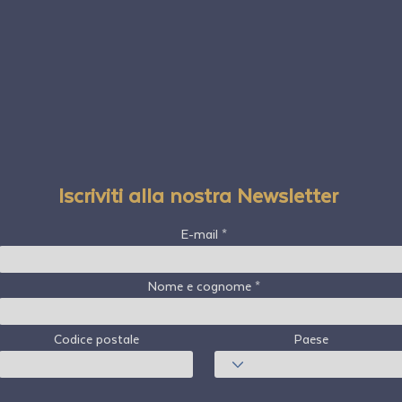
Iscriviti alla nostra Newsletter
E-mail
Nome e cognome
Codice postale
Paese