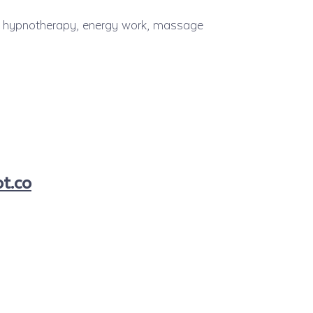
/ hypnotherapy, energy work, massage
t.co