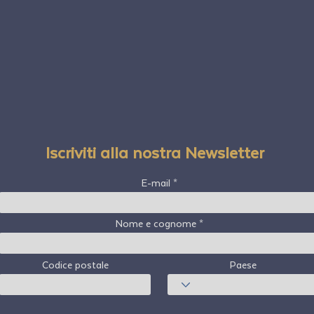
Iscriviti alla nostra Newsletter
E-mail
Nome e cognome
Codice postale
Paese