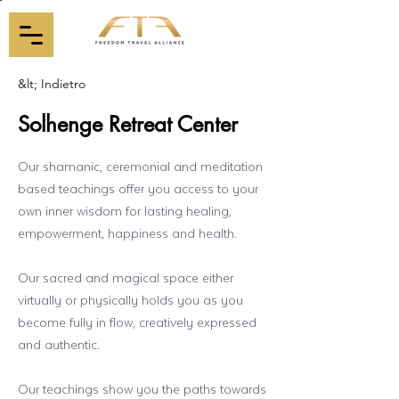
&lt; Indietro
Solhenge Retreat Center
Our shamanic, ceremonial and meditation
based teachings offer you access to your
own inner wisdom for lasting healing,
empowerment, happiness and health.
Our sacred and magical space either
virtually or physically holds you as you
become fully in flow, creatively expressed
and authentic.
Our teachings show you the paths towards