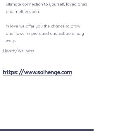
ultimate connection to yourself, loved ones
and mother earth.
In love we offer you the chance to grow
and flower in profound and extraordinary
ways.
Health/Wellness
https://www.solhenge.com