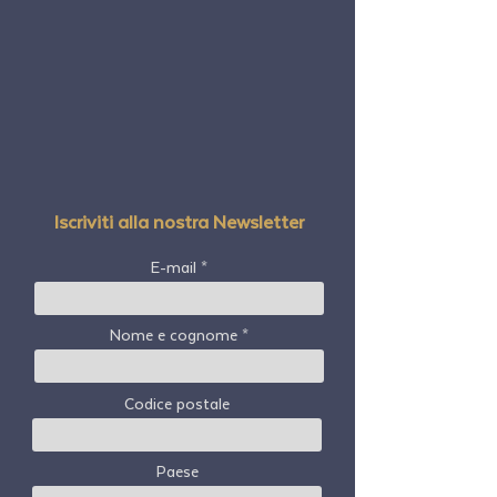
Iscriviti alla nostra Newsletter
E-mail
Nome e cognome
Codice postale
Paese