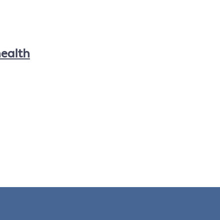
ealth