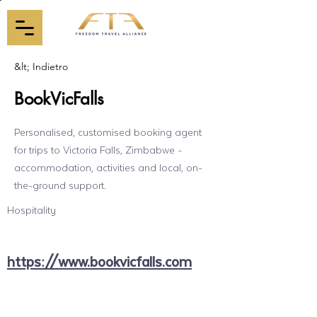
&lt; Indietro
BookVicFalls
Personalised, customised booking agent
for trips to Victoria Falls, Zimbabwe -
accommodation, activities and local, on-
the-ground support.
Hospitality
https://www.bookvicfalls.com