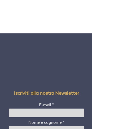
Iscriviti alla nostra Newsletter
E-mail
Nome e cognome