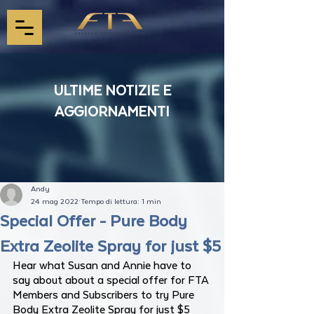
ULTIME NOTIZIE E
AGGIORNAMENTI
Andy
24 mag 2022
Tempo di lettura: 1 min
Special Offer - Pure Body
Extra Zeolite Spray for just $5
Hear what Susan and Annie have to 
say about about a special offer for FTA 
Members and Subscribers to try Pure 
Body Extra Zeolite Spray for just $5 