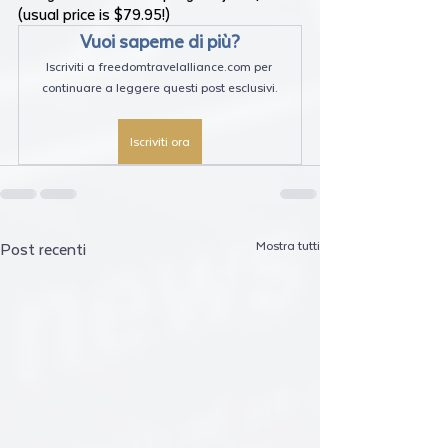
(usual price is $79.95!)
Vuoi saperne di più?
Iscriviti a freedomtravelalliance.com per 
continuare a leggere questi post esclusivi.
Iscriviti ora
Mostra tutti
Post recenti